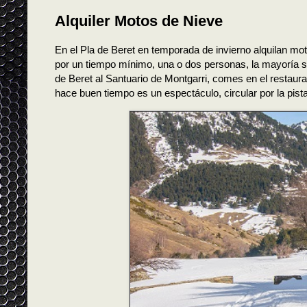
Alquiler Motos de Nieve
En el Pla de Beret en temporada de invierno alquilan moto
por un tiempo mínimo, una o dos personas, la mayoría so
de Beret al Santuario de Montgarri, comes en el restauran
hace buen tiempo es un espectáculo, circular por la pist