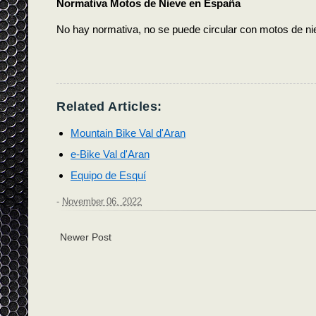
Normativa Motos de Nieve en España
No hay normativa, no se puede circular con motos de ni
Related Articles:
Mountain Bike Val d'Aran
e-Bike Val d'Aran
Equipo de Esquí
-
November 06, 2022
Newer Post