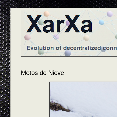
Motos de Nieve