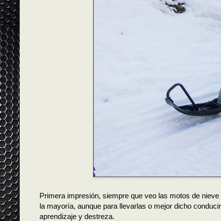
Primera impresión, siempre que veo las motos de nieve 
la mayoría, aunque para llevarlas o mejor dicho conducirl
aprendizaje y destreza.