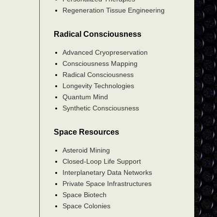
Regeneration Tissue Engineering
Radical Consciousness
Advanced Cryopreservation
Consciousness Mapping
Radical Consciousness
Longevity Technologies
Quantum Mind
Synthetic Consciousness
Space Resources
Asteroid Mining
Closed-Loop Life Support
Interplanetary Data Networks
Private Space Infrastructures
Space Biotech
Space Colonies