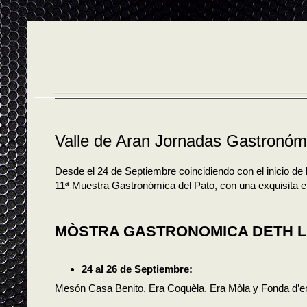
Valle de Aran Jornadas Gastronóm
Desde el 24 de Septiembre coincidiendo con el inicio de 
11ª Muestra Gastronómica del Pato, con una exquisita e
MÒSTRA GASTRONOMICA DETH L
24 al 26 de Septiembre:
Mesón Casa Benito, Era Coquèla, Era Mòla y Fonda d’e