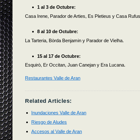
1 al 3 de Octubre:
Casa Irene, Parador de Arties, Es Pletieus y Casa Rufus
8 al 10 de Octubre:
La Tarteria, Bòrda Benjamin y Parador de Vielha.
15 al 17 de Octubre:
Esquirò, Er Occitan, Juan Canejan y Era Lucana.
Restaurantes Valle de Aran
Related Articles:
Inundaciones Valle de Aran
Riesgo de Aludes
Accesos al Valle de Aran