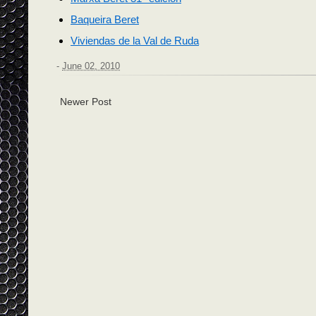
Baqueira Beret
Viviendas de la Val de Ruda
-
June 02, 2010
Newer Post