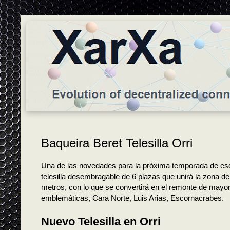
Baqueira Beret Telesilla Orri
Una de las novedades para la próxima temporada de esqu
telesilla desembragable de 6 plazas que unirá la zona d
metros, con lo que se convertirá en el remonte de mayor
emblemáticas, Cara Norte, Luis Arias, Escornacrabes.
Nuevo Telesilla en Orri