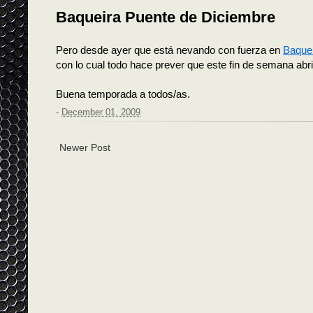
Baqueira Puente de Diciembre
Pero desde ayer que está nevando con fuerza en
Baque
con lo cual todo hace prever que este fin de semana abri
Buena temporada a todos/as.
-
December 01, 2009
Newer Post