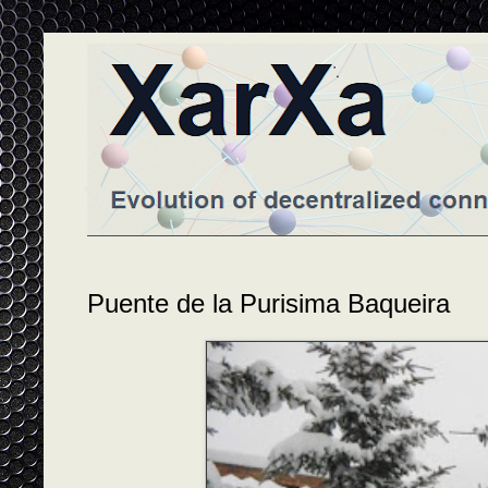
Puente de la Purisima Baqueira