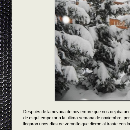
Después de la nevada de noviembre que nos dejaba un
de esquí empezaría la ultima semana de noviembre, per
llegaron unos días de veranillo que dieron al traste con la