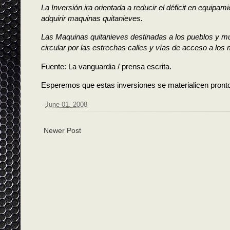
La Inversión ira orientada a reducir el déficit en equip
adquirir maquinas quitanieves.
Las Maquinas quitanieves destinadas a los pueblos y mu
circular por las estrechas calles y vías de acceso a los
Fuente: La vanguardia / prensa escrita.
Esperemos que estas inversiones se materialicen pront
-
June 01, 2008
Newer Post