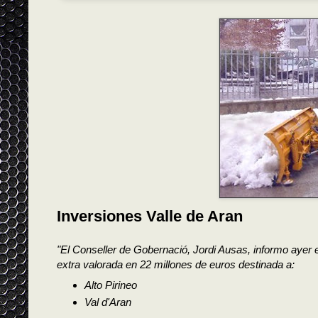
Inversiones Valle de Aran
"El Conseller de Gobernació, Jordi Ausas, informo ayer 
extra valorada en 22 millones de euros destinada a:
Alto Pirineo
Val d'Aran