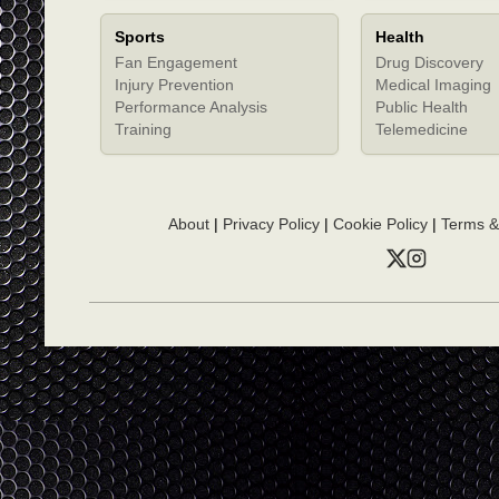
Sports
Health
Fan Engagement
Drug Discovery
Injury Prevention
Medical Imaging
Performance Analysis
Public Health
Training
Telemedicine
About
|
Privacy Policy
|
Cookie Policy
|
Terms &