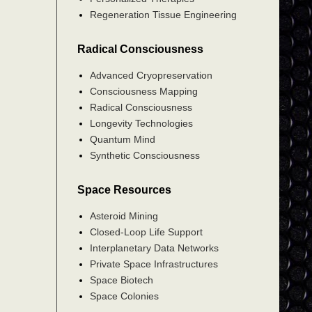
Regeneration Tissue Engineering
Radical Consciousness
Advanced Cryopreservation
Consciousness Mapping
Radical Consciousness
Longevity Technologies
Quantum Mind
Synthetic Consciousness
Space Resources
Asteroid Mining
Closed-Loop Life Support
Interplanetary Data Networks
Private Space Infrastructures
Space Biotech
Space Colonies