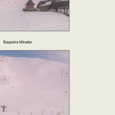
Baqueira
Mirador