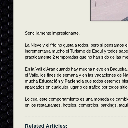
Sencillamente impresionante.
La Nieve y el frío no gusta a todos, pero si pensamos 
incrementaría mucho el Turismo de Esquí y todos sabemo
prácticamente 2 temporadas que no han sido de las m
En la Vall d'Aran cuando hay mucha nieve en Baqueira, 
el Valle, los fines de semana y en las vacaciones de 
mucha
Educación y Paciencia
que todos estemos bien
aparcados en cualquier lugar o de trafico por todos sitio
Lo cual este comportamiento es una moneda de cambio
en los restaurantes, hoteles, comercios, parkings, taquil
Related Articles: