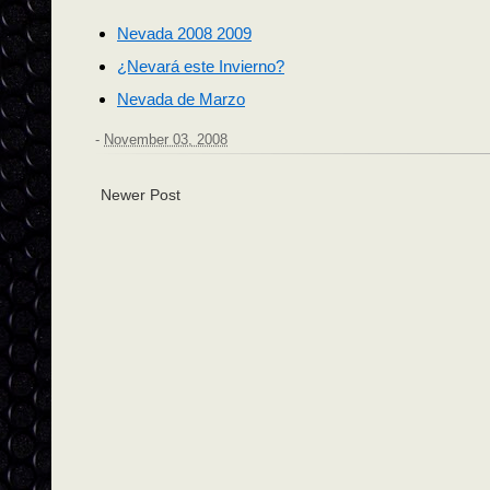
Nevada 2008 2009
¿Nevará este Invierno?
Nevada de Marzo
-
November 03, 2008
Newer Post