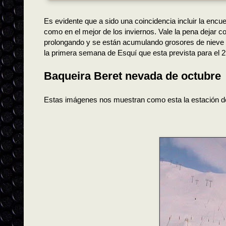
Es evidente que a sido una coincidencia incluir la encu
como en el mejor de los inviernos. Vale la pena dejar 
prolongando y se
están
acumulando grosores de nieve 
la primera semana de Esquí que esta prevista para el 
Baqueira Beret nevada de octubre
Estas
imágenes
nos muestran como esta la estación 