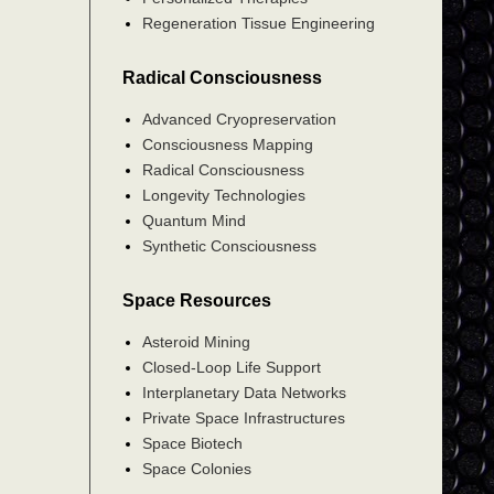
Regeneration Tissue Engineering
Radical Consciousness
Advanced Cryopreservation
Consciousness Mapping
Radical Consciousness
Longevity Technologies
Quantum Mind
Synthetic Consciousness
Space Resources
Asteroid Mining
Closed-Loop Life Support
Interplanetary Data Networks
Private Space Infrastructures
Space Biotech
Space Colonies